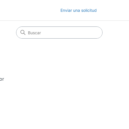
Enviar una solicitud
or