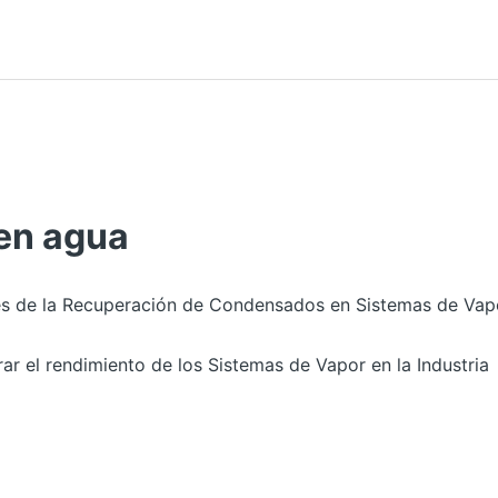
en agua
s de la Recuperación de Condensados en Sistemas de Vap
ar el rendimiento de los Sistemas de Vapor en la Industria