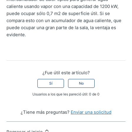
caliente usando vapor con una capacidad de 1200 kW,
puede ocupar sólo 0,7 m2 de superficie útil. Si se
compara esto con un acumulador de agua caliente, que
puede ocupar una gran parte de la sala, la ventaja es
evidente.
¿Fue útil este artículo?
Sí
No
Usuarios a los que les pareció útil: 0 de 0
¿Tiene más preguntas?
Enviar una solicitud
Regresar al inicio