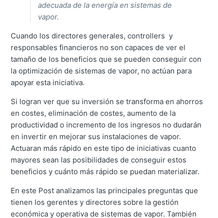
adecuada de la energía en sistemas de
vapor.
Cuando los directores generales, controllers y
responsables financieros no son capaces de ver el
tamaño de los beneficios que se pueden conseguir con
la optimización de sistemas de vapor, no actúan para
apoyar esta iniciativa.
Si logran ver que su inversión se transforma en ahorros
en costes, eliminación de costes, aumento de la
productividad o incremento de los ingresos no dudarán
en invertir en mejorar sus instalaciones de vapor.
Actuaran más rápido en este tipo de iniciativas cuanto
mayores sean las posibilidades de conseguir estos
beneficios y cuánto más rápido se puedan materializar.
En este Post analizamos las principales preguntas que
tienen los gerentes y directores sobre la gestión
económica y operativa de sistemas de vapor. También