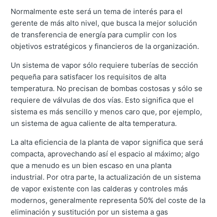
Normalmente este será un tema de interés para el
gerente de más alto nivel, que busca la mejor solución
de transferencia de energía para cumplir con los
objetivos estratégicos y financieros de la organización.
Un sistema de vapor sólo requiere tuberías de sección
pequeña para satisfacer los requisitos de alta
temperatura. No precisan de bombas costosas y sólo se
requiere de válvulas de dos vías. Esto significa que el
sistema es más sencillo y menos caro que, por ejemplo,
un sistema de agua caliente de alta temperatura.
La alta eficiencia de la planta de vapor significa que será
compacta, aprovechando así el espacio al máximo; algo
que a menudo es un bien escaso en una planta
industrial. Por otra parte, la actualización de un sistema
de vapor existente con las calderas y controles más
modernos, generalmente representa 50% del coste de la
eliminación y sustitución por un sistema a gas