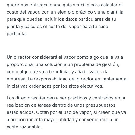
queremos entregarte una guía sencilla para calcular el
coste del vapor, con un ejemplo práctico y una plantilla
para que puedas incluir los datos particulares de tu
planta y calcules el coste del vapor para tu caso
particular.
Un director considerará el vapor como algo que le va a
proporcionar una solución a un problema de gestión;
como algo que va a beneficiar y añadir valor a la
empresa. La responsabilidad del director es implementar
iniciativas ordenadas por los altos ejecutivos.
Los directores tienden a ser prácticos y centrados en la
realización de tareas dentro de unos presupuestos
establecidos. Optan por el uso de vapor, si creen que va
a proporcionar la mayor utilidad y conveniencia, a un
coste razonable.