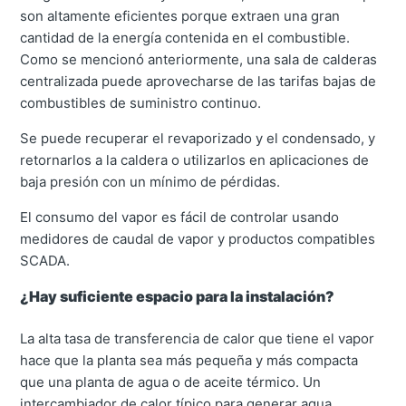
son altamente eficientes porque extraen una gran
cantidad de la energía contenida en el combustible.
Como se mencionó anteriormente, una sala de calderas
centralizada puede aprovecharse de las tarifas bajas de
combustibles de suministro continuo.
Se puede recuperar el revaporizado y el condensado, y
retornarlos a la caldera o utilizarlos en aplicaciones de
baja presión con un mínimo de pérdidas.
El consumo del vapor es fácil de controlar usando
medidores de caudal de vapor y productos compatibles
SCADA.
¿Hay suficiente espacio para la instalación?
La alta tasa de transferencia de calor que tiene el vapor
hace que la planta sea más pequeña y más compacta
que una planta de agua o de aceite térmico. Un
intercambiador de calor típico para generar agua