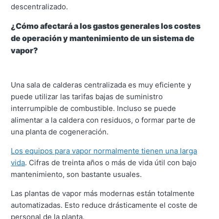
descentralizado.
¿Cómo afectará a los gastos generales los costes
de operación y mantenimiento de un sistema de
vapor?
Una sala de calderas centralizada es muy eficiente y
puede utilizar las tarifas bajas de suministro
interrumpible de combustible. Incluso se puede
alimentar a la caldera con residuos, o formar parte de
una planta de cogeneración.
Los equipos para vapor normalmente tienen una larga
vida
. Cifras de treinta años o más de vida útil con bajo
mantenimiento, son bastante usuales.
Las plantas de vapor más modernas están totalmente
automatizadas. Esto reduce drásticamente el coste de
personal de la planta.