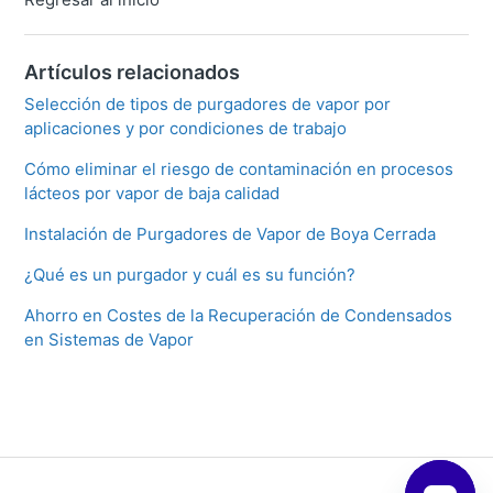
Artículos relacionados
Selección de tipos de purgadores de vapor por
aplicaciones y por condiciones de trabajo
Cómo eliminar el riesgo de contaminación en procesos
lácteos por vapor de baja calidad
Instalación de Purgadores de Vapor de Boya Cerrada
¿Qué es un purgador y cuál es su función?
Ahorro en Costes de la Recuperación de Condensados
en Sistemas de Vapor