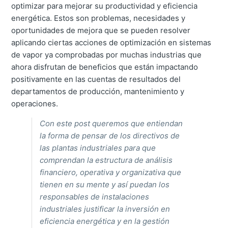
optimizar para mejorar su productividad y eficiencia
energética. Estos son problemas, necesidades y
oportunidades de mejora que se pueden resolver
aplicando ciertas acciones de optimización en sistemas
de vapor ya comprobadas por muchas industrias que
ahora disfrutan de beneficios que están impactando
positivamente en las cuentas de resultados del
departamentos de producción, mantenimiento y
operaciones.
Con este post queremos que entiendan
la forma de pensar de los directivos de
las plantas industriales para que
comprendan la estructura de análisis
financiero, operativa y organizativa que
tienen en su mente y así puedan los
responsables de instalaciones
industriales justificar la inversión en
eficiencia energética y en la gestión