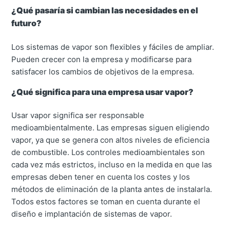
¿Qué pasaría si cambian las necesidades en el
futuro?
Los sistemas de vapor son flexibles y fáciles de ampliar.
Pueden crecer con la empresa y modificarse para
satisfacer los cambios de objetivos de la empresa.
¿Qué significa para una empresa usar vapor?
Usar vapor significa ser responsable
medioambientalmente. Las empresas siguen eligiendo
vapor, ya que se genera con altos niveles de eficiencia
de combustible. Los controles medioambientales son
cada vez más estrictos, incluso en la medida en que las
empresas deben tener en cuenta los costes y los
métodos de eliminación de la planta antes de instalarla.
Todos estos factores se toman en cuenta durante el
diseño e implantación de sistemas de vapor.