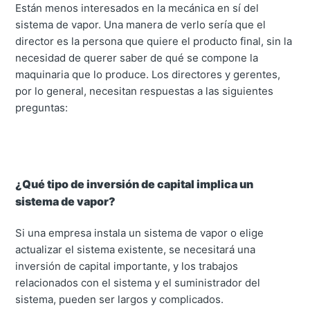
Están menos interesados en la mecánica en sí del
sistema de vapor. Una manera de verlo sería que el
director es la persona que quiere el producto final, sin la
necesidad de querer saber de qué se compone la
maquinaria que lo produce. Los directores y gerentes,
por lo general, necesitan respuestas a las siguientes
preguntas:
¿Qué tipo de inversión de capital implica un
sistema de vapor?
Si una empresa instala un sistema de vapor o elige
actualizar el sistema existente, se necesitará una
inversión de capital importante, y los trabajos
relacionados con el sistema y el suministrador del
sistema, pueden ser largos y complicados.