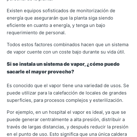
Existen equipos sofisticados de monitorización de
energía que asegurarán que la planta siga siendo
eficiente en cuanto a energía, y tenga un bajo
requerimiento de personal.
Todos estos factores combinados hacen que un sistema
de vapor cuente con un coste bajo durante su vida útil.
Si se instala un sistema de vapor, ¿cómo puedo
sacarle el mayor provecho?
Es conocido que el vapor tiene una variedad de usos. Se
puede utilizar para la calefacción de locales de grandes
superficies, para procesos complejos y esterilización.
Por ejemplo, en un hospital el vapor es ideal, ya que se
puede generar centralmente a alta presión, distribuir a
través de largas distancias, y después reducir la presión
en el punto de uso. Esto significa que una única caldera