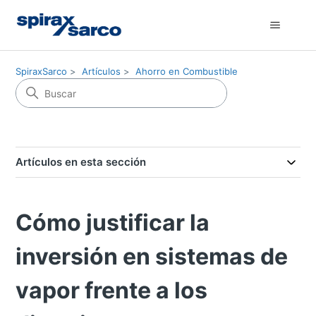
SpiraxSarco
Artículos
Ahorro en Combustible
Artículos en esta sección
Cómo justificar la
inversión en sistemas de
vapor frente a los