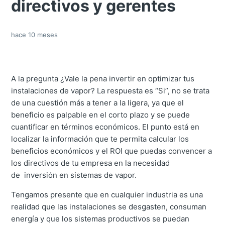
directivos y gerentes
hace 10 meses
A la pregunta ¿Vale la pena invertir en optimizar tus
instalaciones de vapor? La respuesta es “Si”, no se trata
de una cuestión más a tener a la ligera, ya que el
beneficio es palpable en el corto plazo y se puede
cuantificar en términos económicos. El punto está en
localizar la información que te permita calcular los
beneficios económicos y el ROI que puedas convencer a
los directivos de tu empresa en la necesidad
de inversión en sistemas de vapor.
Tengamos presente que en cualquier industria es una
realidad que las instalaciones se desgasten, consuman
energía y que los sistemas productivos se puedan