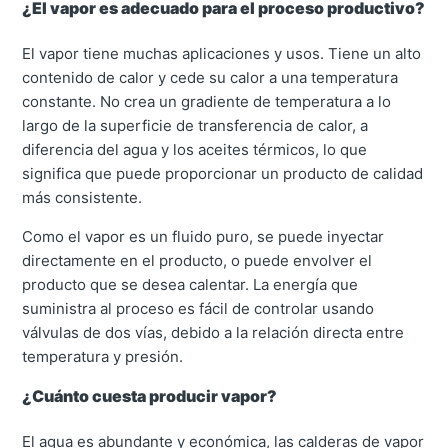
¿El vapor es adecuado para el proceso productivo?
El vapor tiene muchas aplicaciones y usos. Tiene un alto
contenido de calor y cede su calor a una temperatura
constante. No crea un gradiente de temperatura a lo
largo de la superficie de transferencia de calor, a
diferencia del agua y los aceites térmicos, lo que
significa que puede proporcionar un producto de calidad
más consistente.
Como el vapor es un fluido puro, se puede inyectar
directamente en el producto, o puede envolver el
producto que se desea calentar. La energía que
suministra al proceso es fácil de controlar usando
válvulas de dos vías, debido a la relación directa entre
temperatura y presión.
¿Cuánto cuesta producir vapor?
El agua es abundante y económica, las calderas de vapor