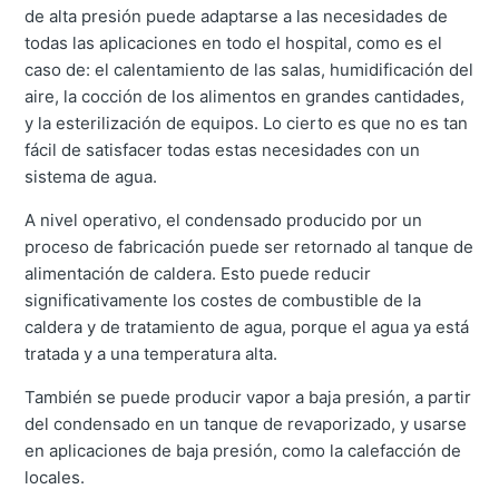
de alta presión puede adaptarse a las necesidades de
todas las aplicaciones en todo el hospital, como es el
caso de: el calentamiento de las salas, humidificación del
aire, la cocción de los alimentos en grandes cantidades,
y la esterilización de equipos. Lo cierto es que no es tan
fácil de satisfacer todas estas necesidades con un
sistema de agua.
A nivel operativo, el condensado producido por un
proceso de fabricación puede ser retornado al tanque de
alimentación de caldera. Esto puede reducir
significativamente los costes de combustible de la
caldera y de tratamiento de agua, porque el agua ya está
tratada y a una temperatura alta.
También se puede producir vapor a baja presión, a partir
del condensado en un tanque de revaporizado, y usarse
en aplicaciones de baja presión, como la calefacción de
locales.