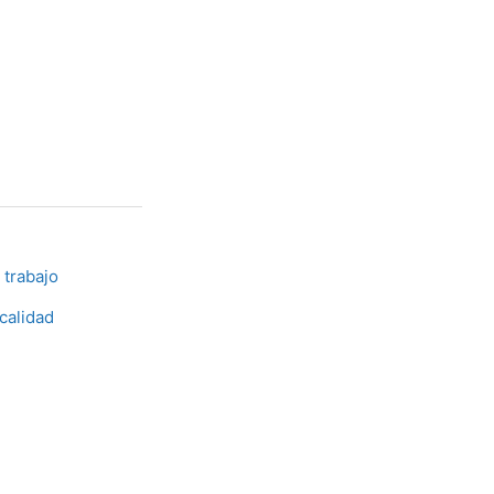
 trabajo
calidad