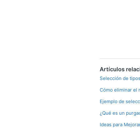
Artículos rela
Selección de tipo
Cómo eliminar el 
Ejemplo de selecc
¿Qué es un purgad
Ideas para Mejorar